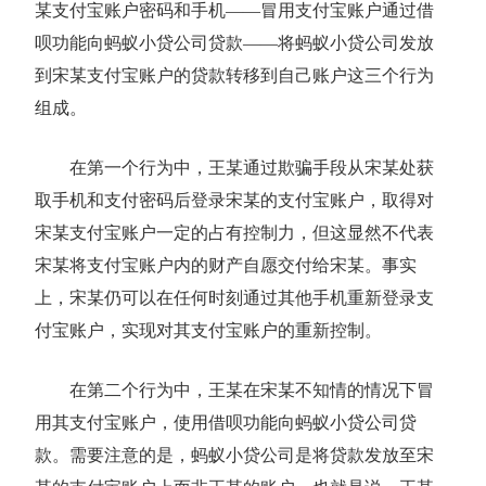
某支付宝账户密码和手机——冒用支付宝账户通过借
呗功能向蚂蚁小贷公司贷款——将蚂蚁小贷公司发放
到宋某支付宝账户的贷款转移到自己账户这三个行为
组成。
在第一个行为中，王某通过欺骗手段从宋某处获
取手机和支付密码后登录宋某的支付宝账户，取得对
宋某支付宝账户一定的占有控制力，但这显然不代表
宋某将支付宝账户内的财产自愿交付给宋某。事实
上，宋某仍可以在任何时刻通过其他手机重新登录支
付宝账户，实现对其支付宝账户的重新控制。
在第二个行为中，王某在宋某不知情的情况下冒
用其支付宝账户，使用借呗功能向蚂蚁小贷公司贷
款。需要注意的是，蚂蚁小贷公司是将贷款发放至宋